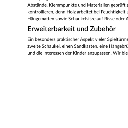
Abstände, Klemmpunkte und Materialien geprüft s
kontrollieren, denn Holz arbeitet bei Feuchtigkei
Hängematten sowie Schaukelsitze auf Risse oder A
Erweiterbarkeit und Zubehör
Ein besonders praktischer Aspekt vieler Spieltürm
zweite Schaukel, einen Sandkasten, eine Hängebrüc
und die Interessen der Kinder anzupassen. Wir bie