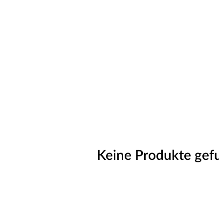
Keine Produkte gef