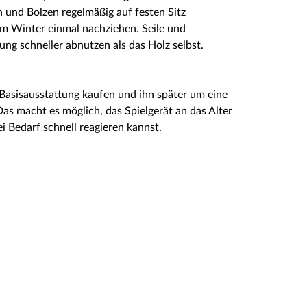
und Bolzen regelmäßig auf festen Sitz
em Winter einmal nachziehen. Seile und
ng schneller abnutzen als das Holz selbst.
 Basisausstattung kaufen und ihn später um eine
as macht es möglich, das Spielgerät an das Alter
i Bedarf schnell reagieren kannst.