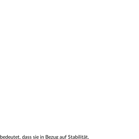
deutet, dass sie in Bezug auf Stabilität,