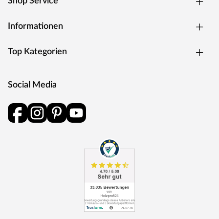
Shop Service
Informationen
Top Kategorien
Social Media