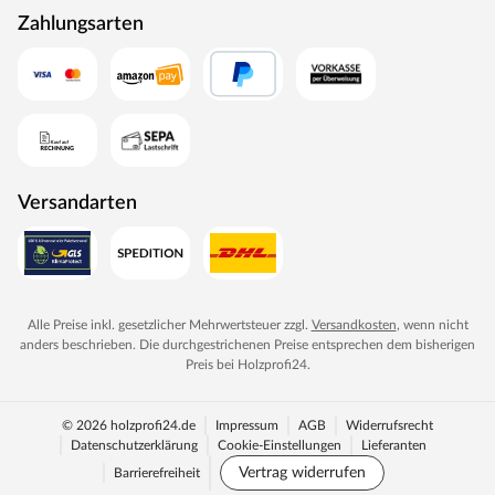
Zahlungsarten
Versandarten
Alle Preise inkl. gesetzlicher Mehrwertsteuer zzgl.
Versandkosten
, wenn nicht
anders beschrieben. Die durchgestrichenen Preise entsprechen dem bisherigen
Preis bei
Holzprofi24
.
© 2026 holzprofi24.de
Impressum
AGB
Widerrufsrecht
Datenschutzerklärung
Cookie-Einstellungen
Lieferanten
Vertrag widerrufen
Barrierefreiheit