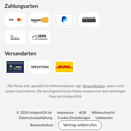
Zahlungsarten
Versandarten
Alle Preise inkl. gesetzlicher Mehrwertsteuer zzgl.
Versandkosten
, wenn nicht
anders beschrieben. Die durchgestrichenen Preise entsprechen dem bisherigen
Preis bei
Holzprofi24
.
© 2026 holzprofi24.de
Impressum
AGB
Widerrufsrecht
Datenschutzerklärung
Cookie-Einstellungen
Lieferanten
Vertrag widerrufen
Barrierefreiheit