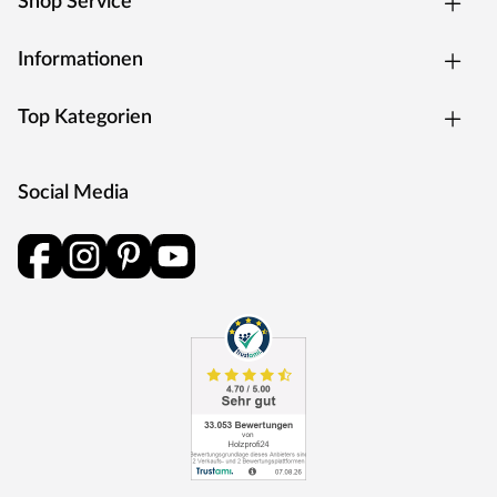
Shop Service
Informationen
Top Kategorien
Social Media