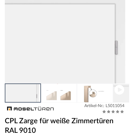
Artikel-Nr.: L5011054
CPL Zarge für weiße Zimmertüren
RAL 9010