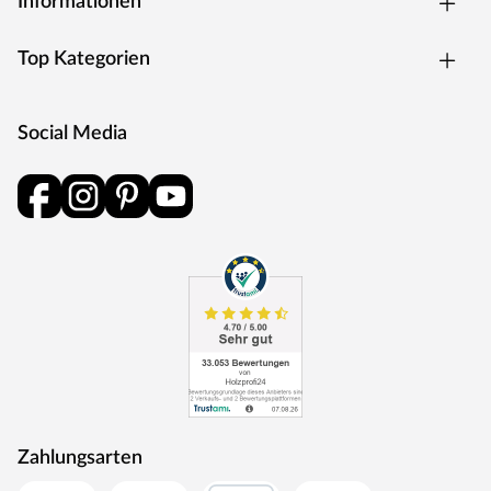
Informationen
Top Kategorien
Social Media
Zahlungsarten