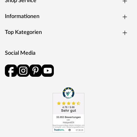
Shop Service
Informationen
Top Kategorien
Social Media