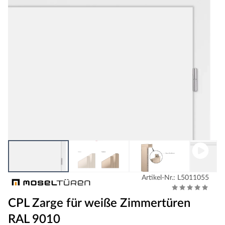
Artikel-Nr.: L5011055
CPL Zarge für weiße Zimmertüren
RAL 9010