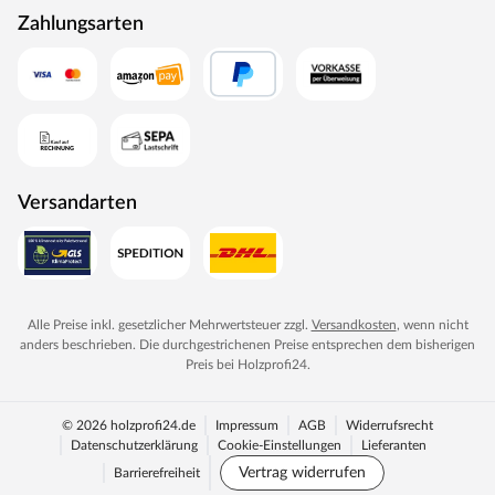
Zahlungsarten
Versandarten
Alle Preise inkl. gesetzlicher Mehrwertsteuer zzgl.
Versandkosten
, wenn nicht
anders beschrieben. Die durchgestrichenen Preise entsprechen dem bisherigen
Preis bei
Holzprofi24
.
© 2026 holzprofi24.de
Impressum
AGB
Widerrufsrecht
Datenschutzerklärung
Cookie-Einstellungen
Lieferanten
Vertrag widerrufen
Barrierefreiheit