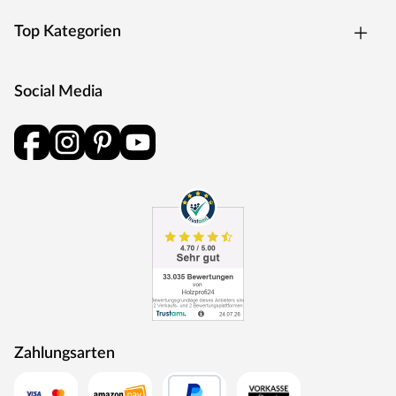
Garten, der begeistert!
Top Kategorien
Social Media
Zahlungsarten