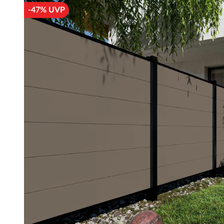
-47% UVP