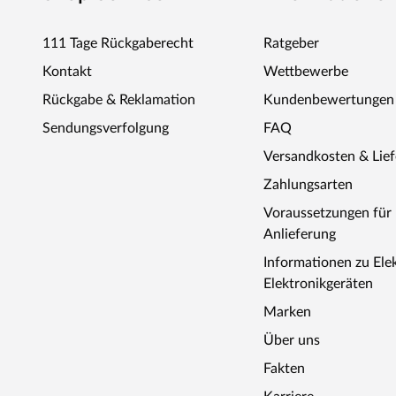
111 Tage Rückgaberecht
Ratgeber
Kontakt
Wettbewerbe
Rückgabe & Reklamation
Kundenbewertungen
Sendungsverfolgung
FAQ
Versandkosten & Lie
Zahlungsarten
Voraussetzungen fü
Anlieferung
Informationen zu Ele
Elektronikgeräten
Marken
Über uns
Fakten