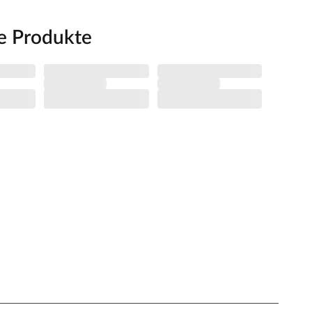
e Produkte