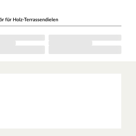
 für Holz-Terrassendielen