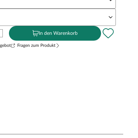
andstärke
In den Warenkorb
ngebot
Fragen zum Produkt