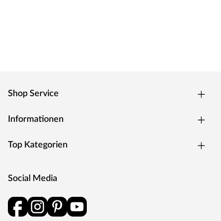
Shop Service
Informationen
Top Kategorien
Social Media