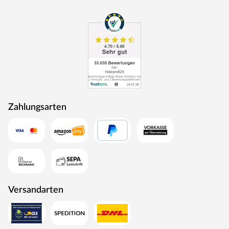
Zahlungsarten
Versandarten