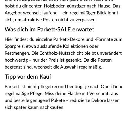
holst du dir echten Holzboden günstiger nach Hause. Das
Angebot wechselt laufend – ein regelmäßiger Blick lohnt
sich, um attraktive Posten nicht zu verpassen.
Was dich im Parkett-SALE erwartet
Hier findest du einzelne Parkett-Dekore und -Formate zum
Sparpreis, etwa auslaufende Kollektionen oder
Restmengen. Die Echtholz-Nutzschicht bleibt unverändert
hochwertig – nur der Preis ist gesenkt. Da die Posten
begrenzt sind, wechselt die Auswahl regelmäßig.
Tipp vor dem Kauf
Parkett ist nicht pflegefrei und benötigt je nach Oberfläche
regelmäßige Pflege. Miss deine Fläche mit Verschnitt aus
und bestelle genügend Pakete – reduzierte Dekore lassen
sich später kaum nachkaufen.