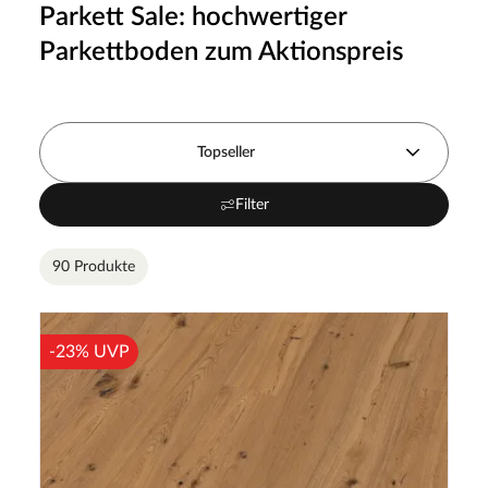
Parkett Sale: hochwertiger
Parkettboden zum Aktionspreis
Topseller
Filter
90 Produkte
-23% UVP