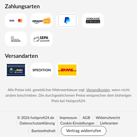
Zahlungsarten
Versandarten
Alle Preise inkl. gesetzlicher Mehrwertsteuer zzgl.
Versandkosten
, wenn nicht
anders beschrieben. Die durchgestrichenen Preise entsprechen dem bisherigen
Preis bei
Holzprofi24
.
© 2026 holzprofi24.de
Impressum
AGB
Widerrufsrecht
Datenschutzerklärung
Cookie-Einstellungen
Lieferanten
Vertrag widerrufen
Barrierefreiheit