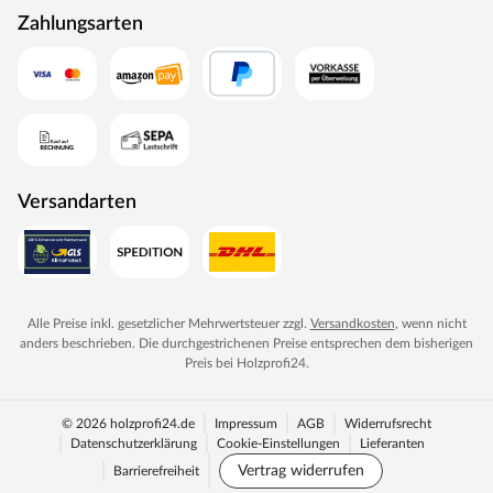
Zahlungsarten
Versandarten
Alle Preise inkl. gesetzlicher Mehrwertsteuer zzgl.
Versandkosten
, wenn nicht
anders beschrieben. Die durchgestrichenen Preise entsprechen dem bisherigen
Preis bei
Holzprofi24
.
© 2026 holzprofi24.de
Impressum
AGB
Widerrufsrecht
Datenschutzerklärung
Cookie-Einstellungen
Lieferanten
Vertrag widerrufen
Barrierefreiheit