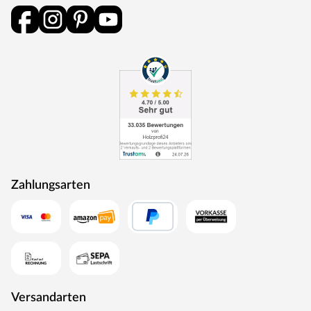
Zahlungsarten
Versandarten