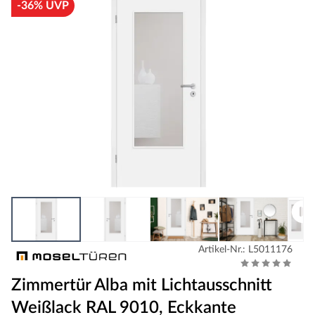
-36% UVP
Artikel-Nr.: L5011176
Zimmertür Alba mit Lichtausschnitt
Weißlack RAL 9010, Eckkante