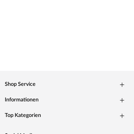
Shop Service
Informationen
Top Kategorien