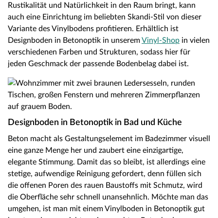
Rustikalität und Natürlichkeit in den Raum bringt, kann
auch eine Einrichtung im beliebten Skandi-Stil von dieser
Variante des Vinylbodens profitieren. Erhältlich ist
Designboden in Betonoptik in unserem
Vinyl-Shop
in vielen
verschiedenen Farben und Strukturen, sodass hier für
jeden Geschmack der passende Bodenbelag dabei ist.
Designboden in Betonoptik in Bad und Küche
Beton macht als Gestaltungselement im Badezimmer visuell
eine ganze Menge her und zaubert eine einzigartige,
elegante Stimmung. Damit das so bleibt, ist allerdings eine
stetige, aufwendige Reinigung gefordert, denn füllen sich
die offenen Poren des rauen Baustoffs mit Schmutz, wird
die Oberfläche sehr schnell unansehnlich. Möchte man das
umgehen, ist man mit einem Vinylboden in Betonoptik gut