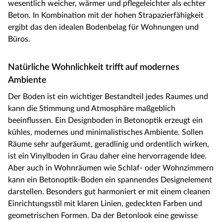
wesentlich weicher, wärmer und pflegeleichter als echter
Beton. In Kombination mit der hohen Strapazierfähigkeit
ergibt das den idealen Bodenbelag für Wohnungen und
Büros.
Natürliche Wohnlichkeit trifft auf modernes
Ambiente
Der Boden ist ein wichtiger Bestandteil jedes Raumes und
kann die Stimmung und Atmosphäre maßgeblich
beeinflussen. Ein Designboden in Betonoptik erzeugt ein
kühles, modernes und minimalistisches Ambiente. Sollen
Räume sehr aufgeräumt, geradlinig und ordentlich wirken,
ist ein Vinylboden in Grau daher eine hervorragende Idee.
Aber auch in Wohnräumen wie Schlaf- oder Wohnzimmern
kann ein Betonoptik-Boden ein spannendes Designelement
darstellen. Besonders gut harmoniert er mit einem cleanen
Einrichtungsstil mit klaren Linien, gedeckten Farben und
geometrischen Formen. Da der Betonlook eine gewisse