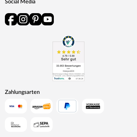
Social Media
Zahlungsarten