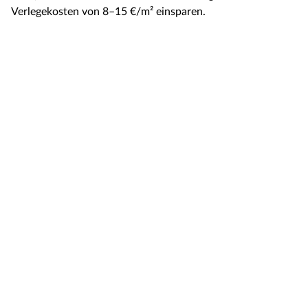
Verlegekosten von 8–15 €/m² einsparen.