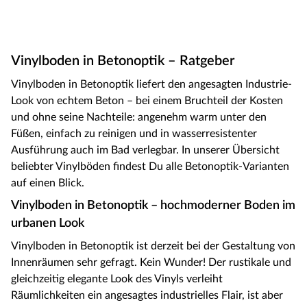
Vinylboden in Betonoptik – Ratgeber
Vinylboden in Betonoptik liefert den angesagten Industrie-
Look von echtem Beton – bei einem Bruchteil der Kosten
und ohne seine Nachteile: angenehm warm unter den
Füßen, einfach zu reinigen und in wasserresistenter
Ausführung auch im Bad verlegbar. In unserer Übersicht
beliebter Vinylböden findest Du alle Betonoptik-Varianten
auf einen Blick.
Vinylboden in Betonoptik – hochmoderner Boden im
urbanen Look
Vinylboden in Betonoptik ist derzeit bei der Gestaltung von
Innenräumen sehr gefragt. Kein Wunder! Der rustikale und
gleichzeitig elegante Look des Vinyls verleiht
Räumlichkeiten ein angesagtes industrielles Flair, ist aber