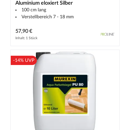
Aluminium eloxiert Silber
100 cm lang
Verstellbereich 7 - 18 mm
57,90 €
Inhalt: 1 Stück
-14% UVP