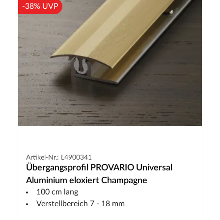
-38% UVP
Artikel-Nr.: L4900341
Übergangsprofil PROVARIO Universal
Aluminium eloxiert Champagne
100 cm lang
Verstellbereich 7 - 18 mm