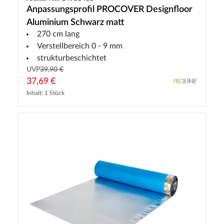
Anpassungsprofil PROCOVER Designfloor
Aluminium Schwarz matt
270 cm lang
Verstellbereich 0 - 9 mm
strukturbeschichtet
UVP
39,90 €
37,69 €
Inhalt: 1 Stück