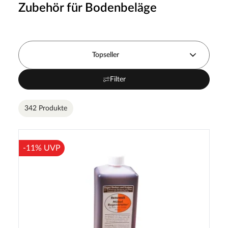
Zubehör für Bodenbeläge
Topseller
Filter
342 Produkte
-11% UVP