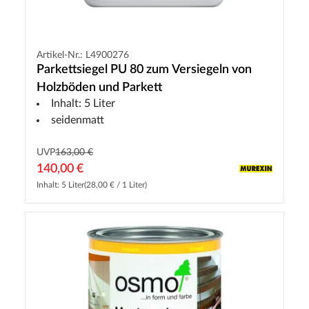
Artikel-Nr.: L4900276
Parkettsiegel PU 80 zum Versiegeln von
Holzböden und Parkett
Inhalt: 5 Liter
seidenmatt
UVP
163,00 €
140,00 €
Inhalt: 5 Liter
(28,00 € / 1 Liter)