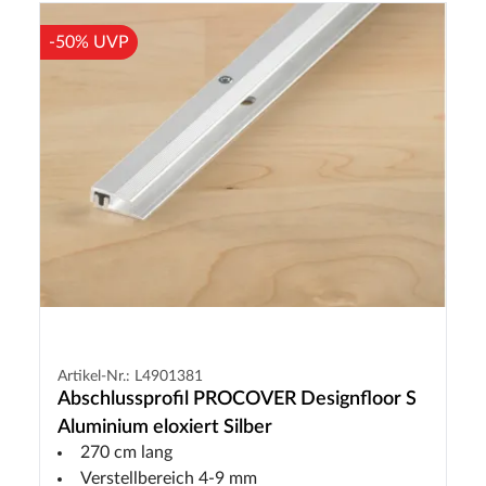
-50% UVP
Artikel-Nr.: L4901381
Abschlussprofil PROCOVER Designfloor S
Aluminium eloxiert Silber
270 cm lang
Verstellbereich 4-9 mm