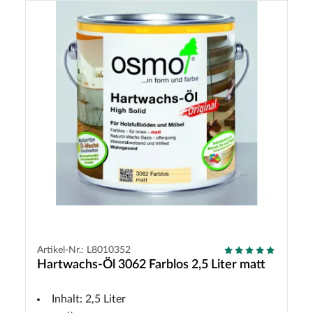
Artikel-Nr.: L8010352
Hartwachs-Öl 3062 Farblos 2,5 Liter matt
Inhalt: 2,5 Liter