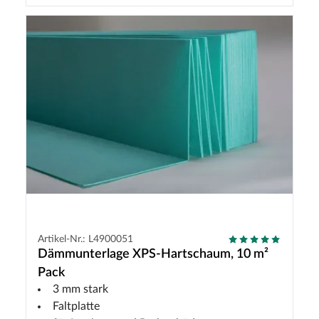
Artikel-Nr.: L4900051
Dämmunterlage XPS-Hartschaum, 10 m²
Pack
3 mm stark
Faltplatte