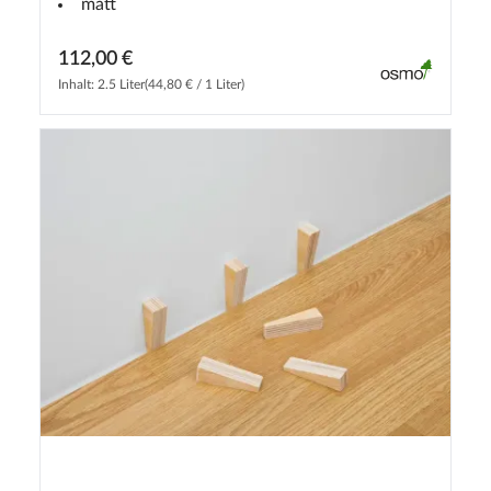
matt
112,00 €
Inhalt: 2.5 Liter
(44,80 € / 1 Liter)