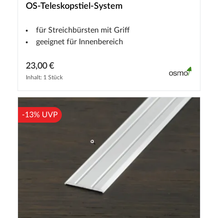
OS-Teleskopstiel-System
für Streichbürsten mit Griff
geeignet für Innenbereich
23,00 €
Inhalt: 1 Stück
-13% UVP