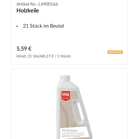
Artikel-Nr.: L4900166
Holzkeile
21 Stück im Beutel
5,59 €
Inhalt: 21 Stück
(0,27 € / 1 Stück)