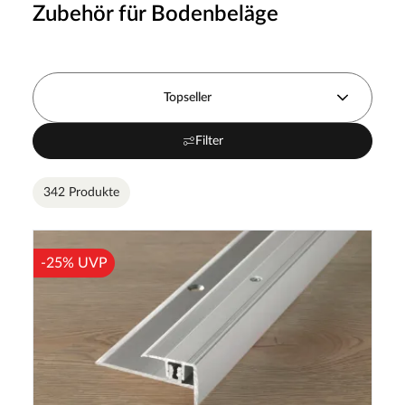
Zubehör für Bodenbeläge
Topseller
Filter
342 Produkte
-25% UVP